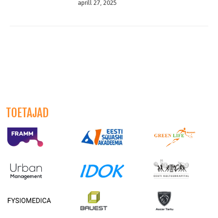
aprill 27, 2025
TOETAJAD