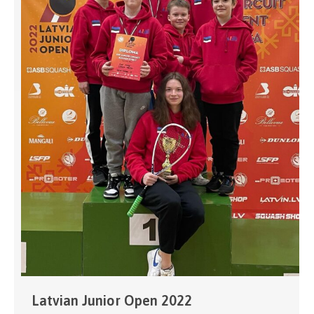
Latvian Junior Open 2022