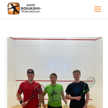
You are here: