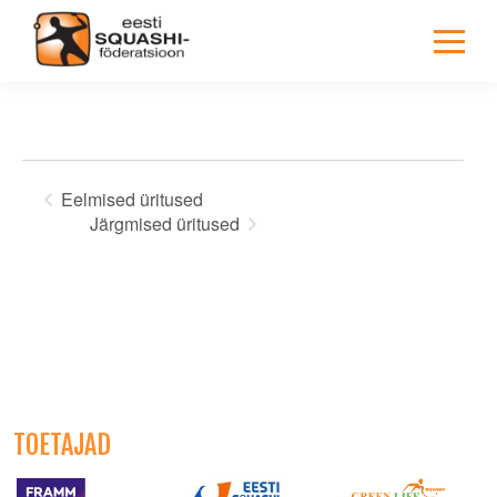
TOETAJAD